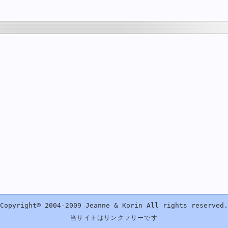
Copyright© 2004-2009 Jeanne & Korin All rights reserved.
当サイトはリンクフリーです