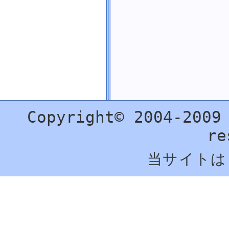
Copyright© 2004-2009
re
当サイトは